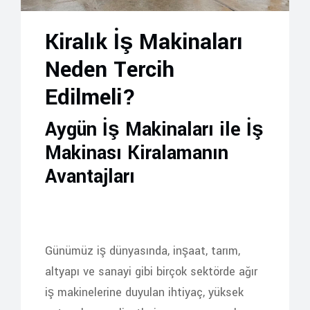
Kiralık İş Makinaları
Neden Tercih
Edilmeli?
Aygün İş Makinaları ile İş
Makinası Kiralamanın
Avantajları
Günümüz iş dünyasında, inşaat, tarım,
altyapı ve sanayi gibi birçok sektörde ağır
iş makinelerine duyulan ihtiyaç, yüksek