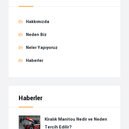
Hakkımızda
Neden Biz
Neler Yapıyoruz
Haberler
Haberler
Kiralık Manitou Nedir ve Neden
Tercih Edilir?