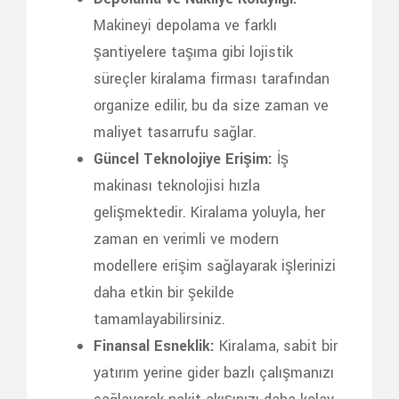
Makineyi depolama ve farklı
şantiyelere taşıma gibi lojistik
süreçler kiralama firması tarafından
organize edilir, bu da size zaman ve
maliyet tasarrufu sağlar.
Güncel Teknolojiye Erişim:
İş
makinası teknolojisi hızla
gelişmektedir. Kiralama yoluyla, her
zaman en verimli ve modern
modellere erişim sağlayarak işlerinizi
daha etkin bir şekilde
tamamlayabilirsiniz.
Finansal Esneklik:
Kiralama, sabit bir
yatırım yerine gider bazlı çalışmanızı