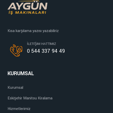
Kısa karşılama yazısı yazabiliriz
İLETIŞIM HATTIMIZ
0 544 337 94 49
KURUMSAL
Kurumsal
Eskişehir Manitou Kiralama
Hizmetlerimiz