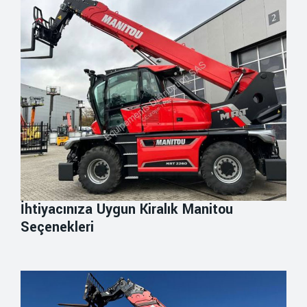
İhtiyacınıza Uygun Kiralık Manitou
Seçenekleri