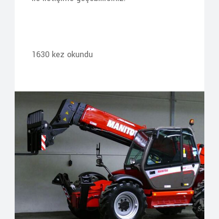
1630 kez okundu