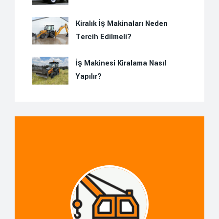
Kiralık İş Makinaları Neden
Tercih Edilmeli?
İş Makinesi Kiralama Nasıl
Yapılır?