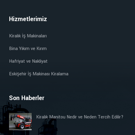
Hizmetlerimiz
Kiralık İş Makinaları
Bina Yıkım ve Kırım
Hafriyat ve Nakliyat
Eskişehir İş Makinası Kiralama
Son Haberler
Kiralık Manitou Nedir ve Neden Tercih Edilir?