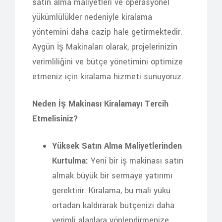
satın alma maliyetleri ve operasyonel
yükümlülükler nedeniyle kiralama
yöntemini daha cazip hale getirmektedir.
Aygün İş Makinaları olarak, projelerinizin
verimliliğini ve bütçe yönetimini optimize
etmeniz için kiralama hizmeti sunuyoruz.
Neden İş Makinası Kiralamayı Tercih
Etmelisiniz?
Yüksek Satın Alma Maliyetlerinden
Kurtulma:
Yeni bir iş makinası satın
almak büyük bir sermaye yatırımı
gerektirir. Kiralama, bu mali yükü
ortadan kaldırarak bütçenizi daha
verimli alanlara yönlendirmenize