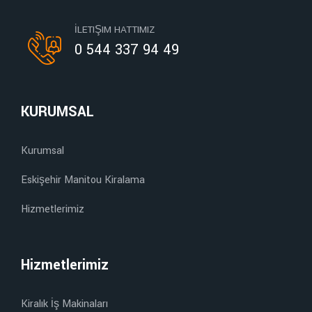
İLETIŞIM HATTIMIZ
0 544 337 94 49
KURUMSAL
Kurumsal
Eskişehir Manitou Kiralama
Hizmetlerimiz
Hizmetlerimiz
Kiralık İş Makinaları