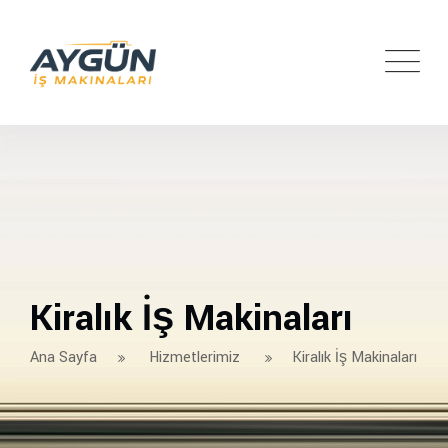
Kiralık İş Makinaları
Ana Sayfa
Hizmetlerimiz
Kiralık İş Makinaları