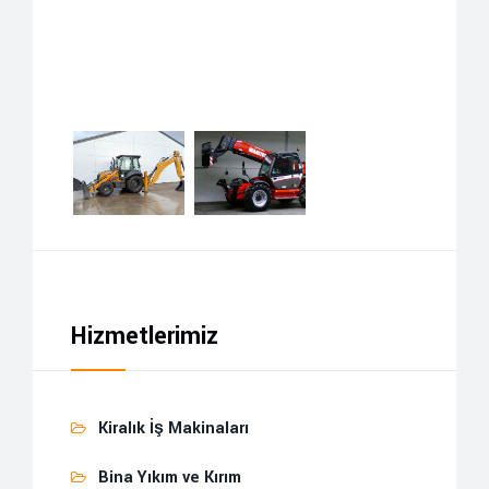
Hizmetlerimiz
Kiralık İş Makinaları
Bina Yıkım ve Kırım