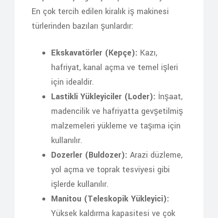
En çok tercih edilen kiralık iş makinesi
türlerinden bazıları şunlardır:
Ekskavatörler (Kepçe):
Kazı,
hafriyat, kanal açma ve temel işleri
için idealdir.
Lastikli Yükleyiciler (Loder):
İnşaat,
madencilik ve hafriyatta gevşetilmiş
malzemeleri yükleme ve taşıma için
kullanılır.
Dozerler (Buldozer):
Arazi düzleme,
yol açma ve toprak tesviyesi gibi
işlerde kullanılır.
Manitou (Teleskopik Yükleyici):
Yüksek kaldırma kapasitesi ve çok