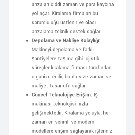
arızaları ciddi zaman ve para kaybına
yol açar. Kiralama firmaları bu
sorumluluğu üstlenir ve olası
arızalarda teknik destek sağlar.
Depolama ve Nakliye Kolaylığı:
Makineyi depolama ve farklı
şantiyelere taşıma gibi lojistik
süreçler kiralama firması tarafından
organize edilir, bu da size zaman ve
maliyet tasarrufu sağlar.
Güncel Teknolojiye Erişim:
İş
makinası teknolojisi hızla
gelişmektedir. Kiralama yoluyla, her
zaman en verimli ve modern
modellere erişim sağlayarak işlerinizi