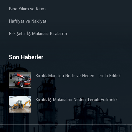
Bina Yıkım ve Kırım
Hafriyat ve Nakliyat
Eskişehir İş Makinası Kiralama
Son Haberler
Kiralık Manitou Nedir ve Neden Tercih Edilir?
Kiralık İş Makinaları Neden Tercih Edilmeli?