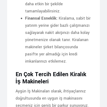
daha etkin bir şekilde
tamamlayabilirsiniz.
Finansal Esneklik:
Kiralama, sabit bir
yatırım yerine gider bazlı çalışmanızı
sağlayarak nakit akışınızı daha kolay
yönetmenize olanak tanır. Kiralanan
makineler şirket bilançosunda
pasifte yer almadığı için kredi
imkanlarınızı etkilemez.
En Çok Tercih Edilen Kiralık
İş Makineleri
Aygün İş Makinaları olarak, ihtiyaçlarınız
doğrultusunda en uygun iş makinasını
seçmeniz için geniş bir parkur sunuyoruz.