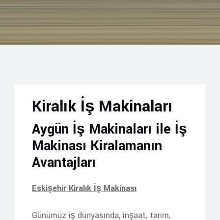
Kiralık İş Makinaları
Aygün İş Makinaları ile İş
Makinası Kiralamanın
Avantajları
Eskişehir Kiralık İş Makinası
Günümüz iş dünyasında, inşaat, tarım,