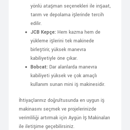
yönlü ataşman seçenekleri ile inşaat,
tarım ve depolama işlerinde tercih
edilir.
JCB Kepçe:
Hem kazma hem de
yükleme işlerini tek makinede
birleştirir, yüksek manevra
kabiliyetiyle öne çıkar.
Bobcat:
Dar alanlarda manevra
kabiliyeti yüksek ve çok amaçlı
kullanım sunan mini iş makinesidir.
İhtiyaçlarınız doğrultusunda en uygun iş
makinasını seçmek ve projelerinizde
verimliliği artırmak için Aygün İş Makinaları
ile iletişime geçebilirsiniz.