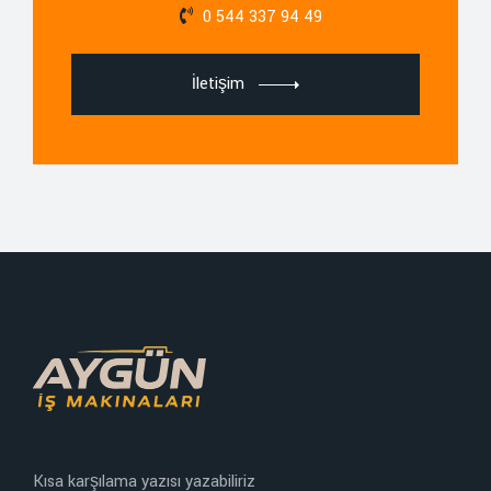
0 544 337 94 49
İletişim
Kısa karşılama yazısı yazabiliriz