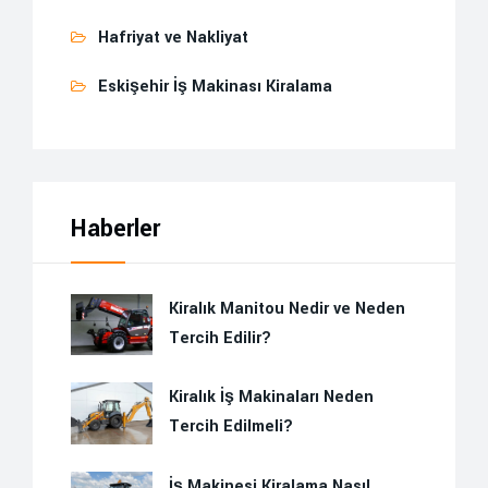
Hafriyat ve Nakliyat
Eskişehir İş Makinası Kiralama
Haberler
Kiralık Manitou Nedir ve Neden
Tercih Edilir?
Kiralık İş Makinaları Neden
Tercih Edilmeli?
İş Makinesi Kiralama Nasıl