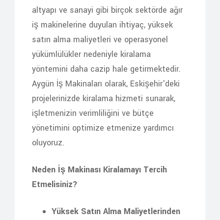
altyapı ve sanayi gibi birçok sektörde ağır
iş makinelerine duyulan ihtiyaç, yüksek
satın alma maliyetleri ve operasyonel
yükümlülükler nedeniyle kiralama
yöntemini daha cazip hale getirmektedir.
Aygün İş Makinaları olarak, Eskişehir'deki
projelerinizde kiralama hizmeti sunarak,
işletmenizin verimliliğini ve bütçe
yönetimini optimize etmenize yardımcı
oluyoruz.
Neden İş Makinası Kiralamayı Tercih
Etmelisiniz?
Yüksek Satın Alma Maliyetlerinden